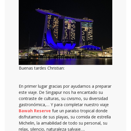
Buenas tardes Christian:
En primer lugar gracias por ayudarnos a preparar
este viaje. De Singapur nos ha encantado su
contraste de culturas, su civismo, su diversidad
gastronómica,… Y para completar nuestro viaje
Bawah Reserve
fue un paraíso tropical donde
disfrutamos de sus playas, su comida de estrella
Michelin, la amabilidad de todo su personal, su
relax, silencio, naturaleza salvaje….