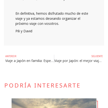
En definitiva, hemos disfrutado mucho de este
viaje y ya estamos deseando organizar el
próximo viaje con vosotros.
Pili y David
ANTERIOR
SIGUIENTE
Viaje a Japón en familia: Espectacular!
Viaje por Japón: el mejor viaje que hemos hecho nunca!
PODRÍA INTERESARTE