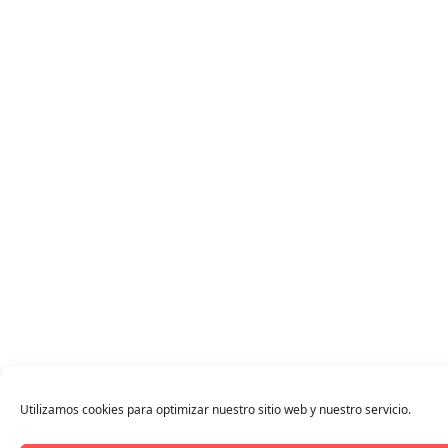
Utilizamos cookies para optimizar nuestro sitio web y nuestro servicio.