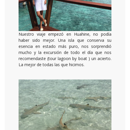
Nuestro viaje empezó en Huahine, no podía
haber sido mejor. Una isla que conserva su
esencia en estado más puro, nos sorprendió
mucho y la excursión de todo el día que nos
recomendaste (tour lagoon by boat ) un acierto.
La mejor de todas las que hicimos.