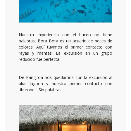
Nuestra experiencia con el buceo no tiene
palabras, Bora Bora es un acuario de peces de
colores. Aquí tuvimos el primer contacto con
rayas y mantas. La excursión en un grupo
reducido fue perfecta.
De Rangiroa nos quedamos con la excursión al
blue lagoon y nuestro primer contacto con
tiburones. Sin palabras.