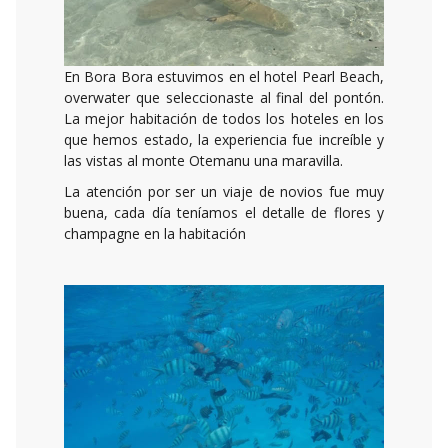
En Bora Bora estuvimos en el hotel Pearl Beach,
overwater que seleccionaste al final del pontón.
La mejor habitación de todos los hoteles en los
que hemos estado, la experiencia fue increíble y
las vistas al monte Otemanu una maravilla.
La atención por ser un viaje de novios fue muy
buena, cada día teníamos el detalle de flores y
champagne en la habitación