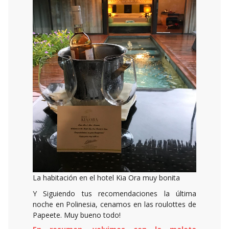
La habitación en el hotel Kia Ora muy bonita
Y Siguiendo tus recomendaciones la última
noche en Polinesia, cenamos en las roulottes de
Papeete. Muy bueno todo!