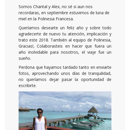
Somos Chantal y Alex, no sé si aun nos
recordaras, en septiembre estuvimos de luna de
miel en la Polinesia Francesa.
Queríamos desearte un feliz año y sobre todo
agradecerte de nuevo tu atención, implicación y
trato este 2018. También al equipo de Polinesia,
Gracias!, Colaborasteis en hacer que fuera un
año inolvidable para nosotros, el viaje fue un
sueño.
Perdona que hayamos tardado tanto en enviarte
fotos, aprovechando unos días de tranquilidad,
no queríamos dejar pasar la oportunidad de
escribirte.