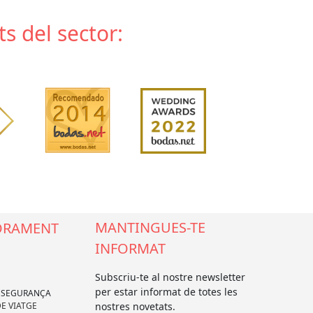
 del sector:
MANTINGUES-TE
ORAMENT
INFORMAT
Subscriu-te al nostre newsletter
per estar informat de totes les
ASSEGURANÇA
E VIATGE
nostres novetats.