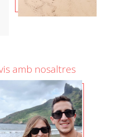
uvis amb nosaltres