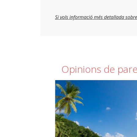
Si vols informació més detallada sobre
Opinions de parel