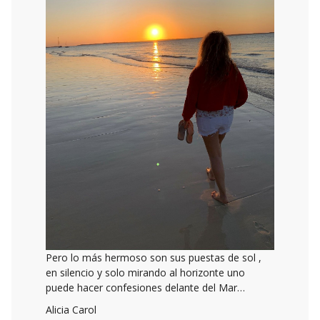
Pero lo más hermoso son sus puestas de sol ,
en silencio y solo mirando al horizonte uno
puede hacer confesiones delante del Mar…
Alicia Carol