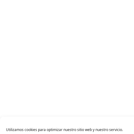
Utilizamos cookies para optimizar nuestro sitio web y nuestro servicio.