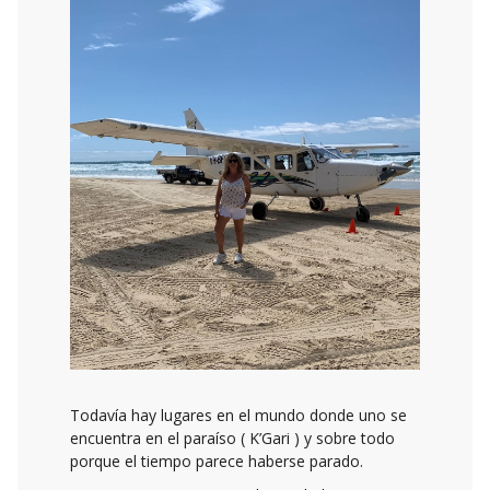
Todavía hay lugares en el mundo donde uno se
encuentra en el paraíso ( K’Gari ) y sobre todo
porque el tiempo parece haberse parado.