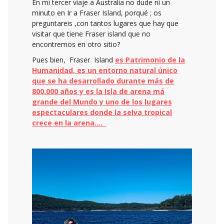
En mi tercer viaje a Australia no dude ni un
minuto en Ir a Fraser Island, porqué ; os
preguntareis ,con tantos lugares que hay que
visitar que tiene Fraser island que no
encontremos en otro sitio?
Pues bien, Fraser Island
es Patrimonio de la
Humanidad, es un entorno natural único
que se ha desarrollado durante más de
800.000 años y es la Isla de arena má
grande del Mundo y uno de los lugares
espectaculares donde la selva tropical
crece en la arena….