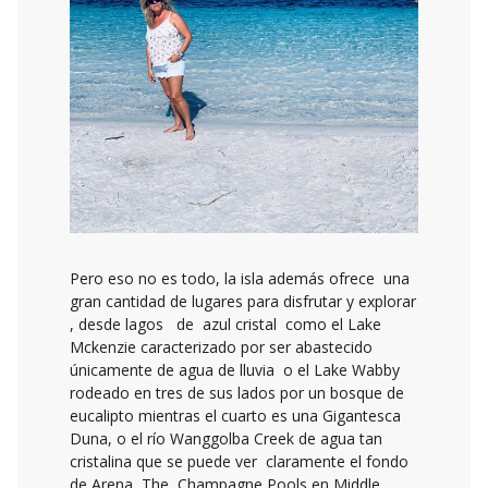
Pero eso no es todo, la isla además ofrece una
gran cantidad de lugares para disfrutar y explorar
, desde lagos de azul cristal como el Lake
Mckenzie caracterizado por ser abastecido
únicamente de agua de lluvia o el Lake Wabby
rodeado en tres de sus lados por un bosque de
eucalipto mientras el cuarto es una Gigantesca
Duna, o el río Wanggolba Creek de agua tan
cristalina que se puede ver claramente el fondo
de Arena ,The Champagne Pools en Middle