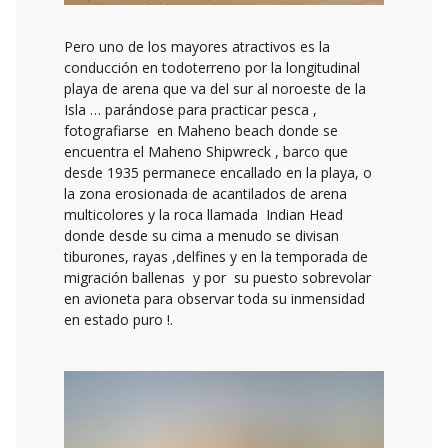
Pero uno de los mayores atractivos es la
conducción en todoterreno por la longitudinal
playa de arena que va del sur al noroeste de la
Isla … parándose para practicar pesca ,
fotografiarse en Maheno beach donde se
encuentra el Maheno Shipwreck , barco que
desde 1935 permanece encallado en la playa, o
la zona erosionada de acantilados de arena
multicolores y la roca llamada Indian Head
donde desde su cima a menudo se divisan
tiburones, rayas ,delfines y en la temporada de
migración ballenas y por su puesto sobrevolar
en avioneta para observar toda su inmensidad
en estado puro !.