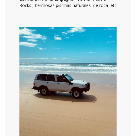
Rocks , hermosas piscinas naturales de roca etc
..