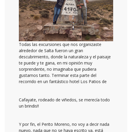
Todas las excursiones que nos organizaste
alrededor de Salta fueron un gran
descubrimiento, donde la naturaleza y el paisaje
te puede y te gana, en mi opinión muy
sorprendente, no imaginaba que pudiera
gustarnos tanto. Terminar esta parte del
recorrido en un fantástico hotel Los Patios de
Cafayate, rodeado de viñedos, se merecía todo
un brindis!!
Y por fin, el Perito Moreno, no voy a decir nada
nuevo, nada que no se haya escrito ya, está