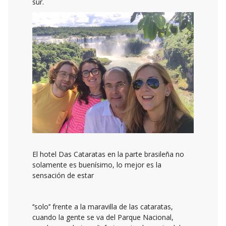
sur.
El hotel Das Cataratas en la parte brasileña no
solamente es buenísimo, lo mejor es la
sensación de estar
‘’solo’’ frente a la maravilla de las cataratas,
cuando la gente se va del Parque Nacional,