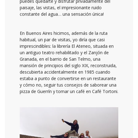
puedes quedarte y disfrutar privadamente del
paisaje, las vistas, el impresionante ruido
constante del agua… una sensación única!
En Buenos Aires hicimos, además de la ruta
habitual, un par de visitas, yo diría que casi
imprescindibles: la librería El Ateneo, situada en
un antiguo teatro rehabilitado y el Zanjón de
Granada, en el barrio de San Telmo, una
mansión de principios del siglo XIX, reconstruida,
descubierta accidentalmente en 1985 cuando
estaba a punto de convertirse en un restaurante
y cómo no, seguir tus consejos de saborear una
pizza de Guerrín y tomar un café en Café Tortoni.