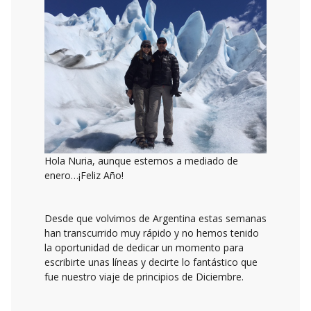
Hola Nuria, aunque estemos a mediado de
enero…¡Feliz Año!
Desde que volvimos de Argentina estas semanas
han transcurrido muy rápido y no hemos tenido
la oportunidad de dedicar un momento para
escribirte unas líneas y decirte lo fantástico que
fue nuestro viaje de principios de Diciembre.