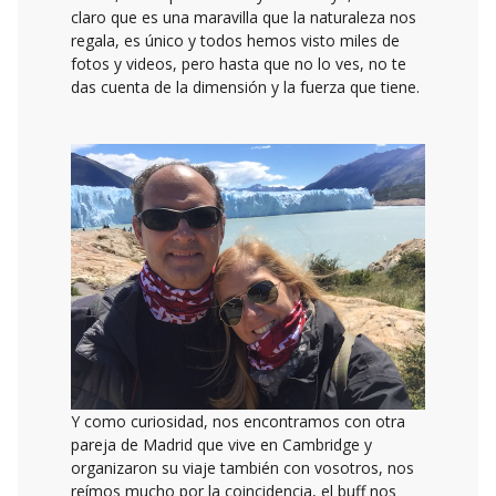
claro que es una maravilla que la naturaleza nos
regala, es único y todos hemos visto miles de
fotos y videos, pero hasta que no lo ves, no te
das cuenta de la dimensión y la fuerza que tiene.
Y como curiosidad, nos encontramos con otra
pareja de Madrid que vive en Cambridge y
organizaron su viaje también con vosotros, nos
reímos mucho por la coincidencia, el buff nos