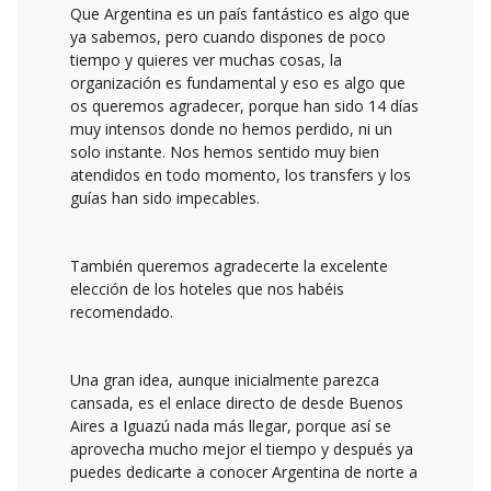
Que Argentina es un país fantástico es algo que
ya sabemos, pero cuando dispones de poco
tiempo y quieres ver muchas cosas, la
organización es fundamental y eso es algo que
os queremos agradecer, porque han sido 14 días
muy intensos donde no hemos perdido, ni un
solo instante. Nos hemos sentido muy bien
atendidos en todo momento, los transfers y los
guías han sido impecables.
También queremos agradecerte la excelente
elección de los hoteles que nos habéis
recomendado.
Una gran idea, aunque inicialmente parezca
cansada, es el enlace directo de desde Buenos
Aires a Iguazú nada más llegar, porque así se
aprovecha mucho mejor el tiempo y después ya
puedes dedicarte a conocer Argentina de norte a