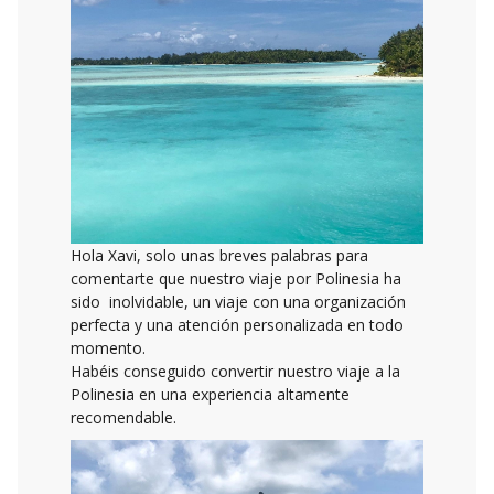
Hola Xavi, solo unas breves palabras para
comentarte que nuestro viaje por Polinesia ha
sido inolvidable, un viaje con una organización
perfecta y una atención personalizada en todo
momento.
Habéis conseguido convertir nuestro viaje a la
Polinesia en una experiencia altamente
recomendable.