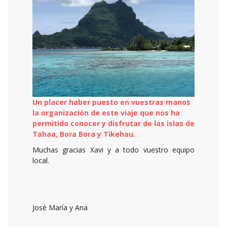
Un placer haber puesto en vuestras manos
la organización de este viaje que nos ha
permitido conocer y disfrutar de las islas de
Tahaa, Bora Bora y Tikehau.
Muchas gracias Xavi y a todo vuestro equipo
local.
José María y Ana