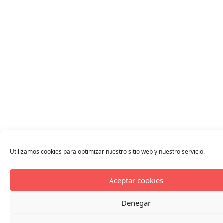
Utilizamos cookies para optimizar nuestro sitio web y nuestro servicio.
Aceptar cookies
Denegar