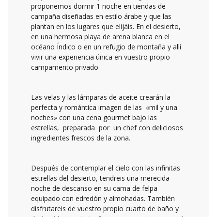
proponemos dormir 1 noche en tiendas de
campaña diseñadas en estilo árabe y que las
plantan en los lugares que elijáis. En el desierto,
en una hermosa playa de arena blanca en el
océano Índico o en un refugio de montaña y allí
vivir una experiencia única en vuestro propio
campamento privado.
Las velas y las lámparas de aceite crearán la
perfecta y romántica imagen de las «mil y una
noches» con una cena gourmet bajo las
estrellas, preparada por un chef con deliciosos
ingredientes frescos de la zona.
Después de contemplar el cielo con las infinitas
estrellas del desierto, tendreis una merecida
noche de descanso en su cama de felpa
equipado con edredón y almohadas. También
disfrutareis de vuestro propio cuarto de baño y