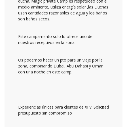
ducha. Magic private Camp es respetuoso con el
medio ambiente, utiliza energía solar ,las Duchas
usan cantidades razonables de agua y los baños
son baños secos.
Este campamento solo lo ofrece uno de
nuestros receptivos en la zona.
Os podemos hacer un pto para un viaje por la
zona, combinando Dubai, Abu Dahabi y Oman
con una noche en este camp.
Experiencias únicas para clientes de XFV. Solicitad
presupuesto sin compromiso