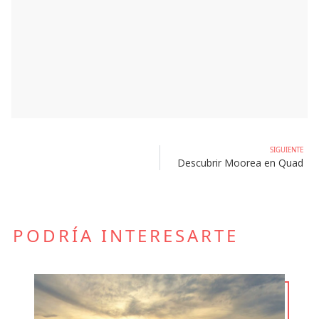
SIGUIENTE
Descubrir Moorea en Quad
PODRÍA INTERESARTE