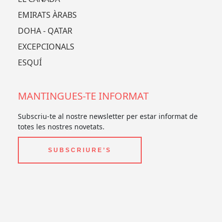
EMIRATS ÀRABS
DOHA - QATAR
EXCEPCIONALS
ESQUÍ
MANTINGUES-TE INFORMAT
Subscriu-te al nostre newsletter per estar informat de
totes les nostres novetats.
SUBSCRIURE’S